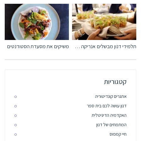
תלמידי דנון מבשלים אנריקה אולברה
משיקים את מסעדת הסטודנטים
קטגוריות
אתגרים קונדיטוריה
דנון עושה לכם בית ספר
האקדמיה הדיגיטלית
המתמחים של דנון
חיי קמפוס