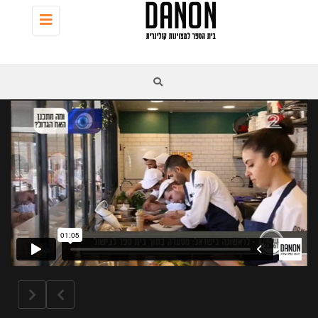
Toggle
navigation