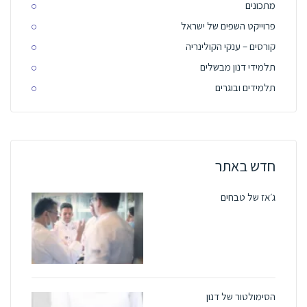
מתכונים
פרוייקט השפים של ישראל
קורסים – ענקי הקולינריה
תלמידי דנון מבשלים
תלמידים ובוגרים
חדש באתר
ג׳אז של טבחים
הסימולטור של דנון