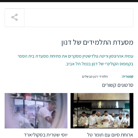
מסעדת התלמידים של דנון
עמית אהרונסון וריטה גולדשטיין מסקרים את פתיחת מסעדת בית הספר
בקמפוס הקולינרי של דנון בנמל תל אביב.
תלמידי דנון מבשלים
ארוחת סיום עם תומר טל
יוסי שטרית בסקוליארד