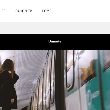
IFE
DANON TV
HOME