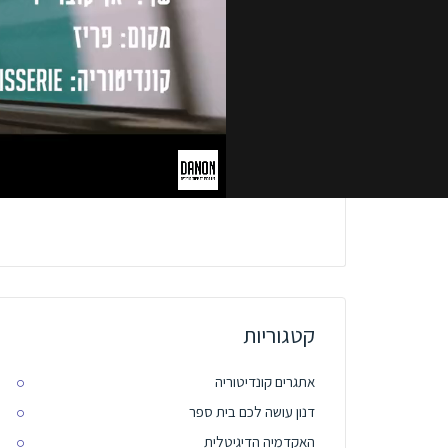
קטגוריות
אתגרים קונדיטוריה
דנון עושה לכם בית ספר
האקדמיה הדיגיטלית