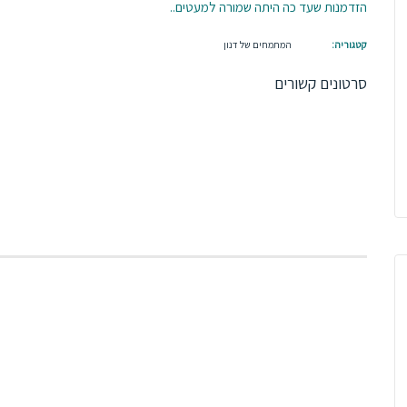
הזדמנות שעד כה היתה שמורה למעטים..
המתמחים של דנון