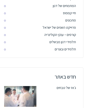
המתמחים של דנון
חיי קמפוס
מתכונים
פרוייקט השפים של ישראל
קורסים – ענקי הקולינריה
תלמידי דנון מבשלים
תלמידים ובוגרים
חדש באתר
ג׳אז של טבחים