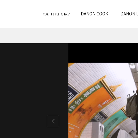
DANON L
DANON COOK
לאתר בית הספר