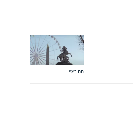
תם ביטי