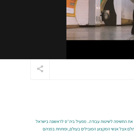
 את החשיפה לשיטות עבודה.. מפעיל ביה״ס לראשונה בישראל
לם אצל אנשי המקצוע המובילים בעולם, ופותחת בפניהם