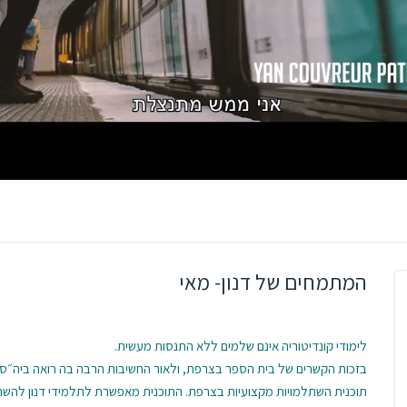
המתמחים של דנון- מאי
לימודי קונדיטוריה אינם שלמים ללא התנסות מעשית.
בזכות הקשרים של בית הספר בצרפת, ולאור החשיבות הרבה בה רואה ביה״ס
תוכנית השתלמויות מקצועיות בצרפת. התוכנית מאפשרת לתלמידי דנון להשת