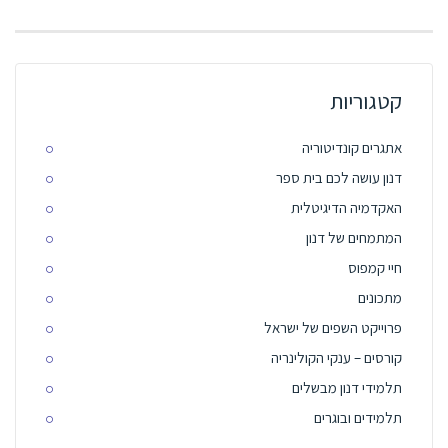
קטגוריות
אתגרים קונדיטוריה
דנון עושה לכם בית ספר
האקדמיה הדיגיטלית
המתמחים של דנון
חיי קמפוס
מתכונים
פרוייקט השפים של ישראל
קורסים – ענקי הקולינריה
תלמידי דנון מבשלים
תלמידים ובוגרים