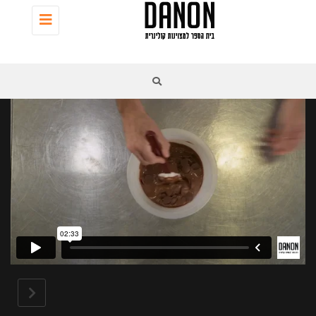
Toggle
navigation