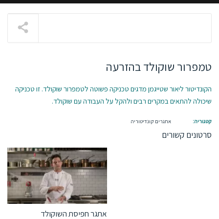
טמפרור שוקולד בהזרעה
הקונדיטור ליאור שטייגמן מדגים טכניקה פשוטה לטמפרור שוקולד. זו טכניקה
שיכולה להתאים במקרים רבים ולהקל על העבודה עם שוקולד.
אתגרים קונדיטוריה
אתגר חפיסת השוקולד