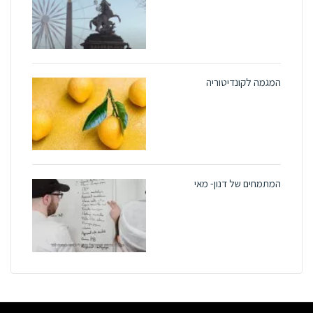
המגמה לקונדיטוריה
המתמחים של דנון- מאי