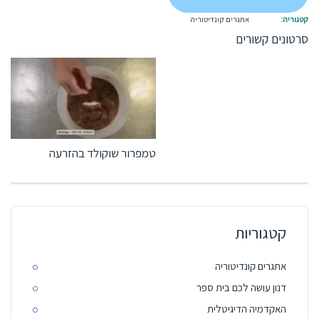
אתגרים קונדיטוריה
טמפרור שוקולד בהזרעה
קטגוריות
אתגרים קונדיטוריה
דנון עושה לכם בית ספר
האקדמיה הדיגיטלית