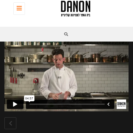
Toggle
navigation