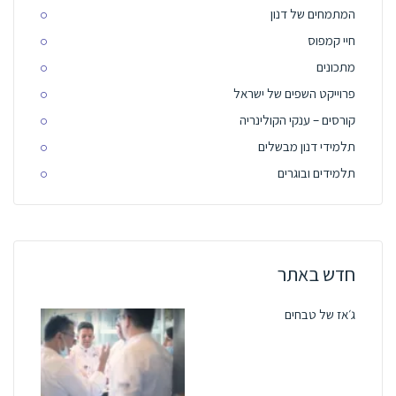
המתמחים של דנון
חיי קמפוס
מתכונים
פרוייקט השפים של ישראל
קורסים – ענקי הקולינריה
תלמידי דנון מבשלים
תלמידים ובוגרים
חדש באתר
ג׳אז של טבחים